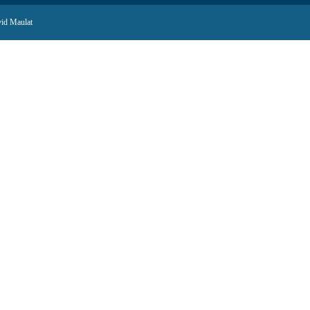
id Maulat