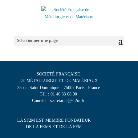
Sélectionner une page
SOCIÉTÉ FRANÇAISE
DE MÉTALLURGIE ET DE MATÉRIAUX
28 rue Saint Dominique – 75007 Paris , France
Tél. : 01 46 33 08 00
Courriel : secretariat@sf2m.fr
LA SF2M EST MEMBRE FONDATEUR
DE LA FEMS ET DE LA FFM