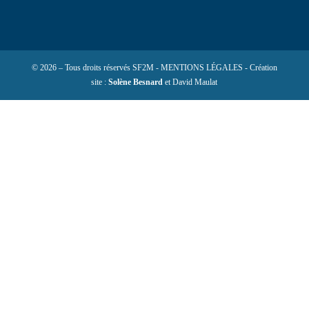
© 2026 – Tous droits réservés SF2M - MENTIONS LÉGALES - Création
site :
Solène Besnard
et David Maulat