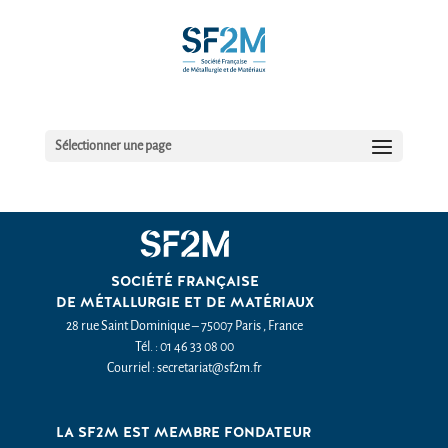
Sélectionner une page
SOCIÉTÉ FRANÇAISE
DE MÉTALLURGIE ET DE MATÉRIAUX
28 rue Saint Dominique – 75007 Paris , France
Tél. : 01 46 33 08 00
Courriel : secretariat@sf2m.fr
LA SF2M EST MEMBRE FONDATEUR