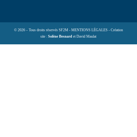
© 2026 – Tous droits réservés SF2M - MENTIONS LÉGALES - Création
site :
Solène Besnard
et David Maulat