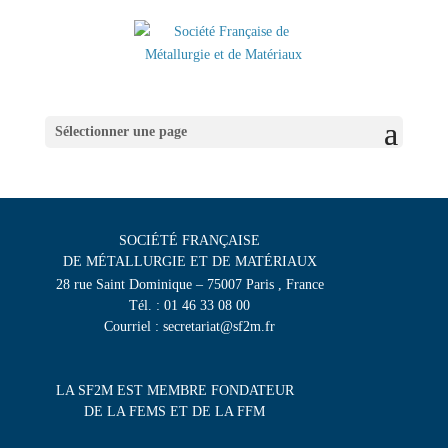
Sélectionner une page
SOCIÉTÉ FRANÇAISE
DE MÉTALLURGIE ET DE MATÉRIAUX
28 rue Saint Dominique – 75007 Paris , France
Tél. : 01 46 33 08 00
Courriel : secretariat@sf2m.fr
LA SF2M EST MEMBRE FONDATEUR
DE LA FEMS ET DE LA FFM