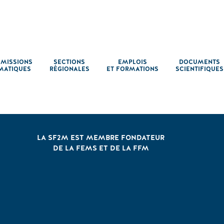
MISSIONS
SECTIONS
EMPLOIS
DOCUMENTS
MATIQUES
RÉGIONALES
ET FORMATIONS
SCIENTIFIQUES
LA SF2M EST MEMBRE FONDATEUR
DE LA FEMS ET DE LA FFM