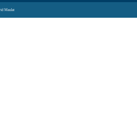
id Maulat