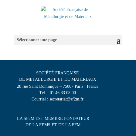
Sélectionner une page
SOCIÉTÉ FRANÇAISE
DE MÉTALLURGIE ET DE MATÉRIAUX
28 rue Saint Dominique – 75007 Paris , France
Tél. : 01 46 33 08 00
Courriel : secretariat@sf2m.fr
LA SF2M EST MEMBRE FONDATEUR
DE LA FEMS ET DE LA FFM