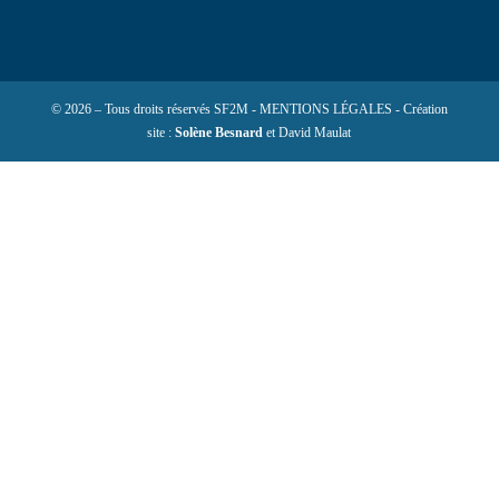
© 2026 – Tous droits réservés SF2M - MENTIONS LÉGALES - Création
site :
Solène Besnard
et David Maulat