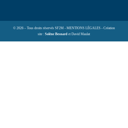
© 2026 – Tous droits réservés SF2M - MENTIONS LÉGALES - Création
site :
Solène Besnard
et David Maulat