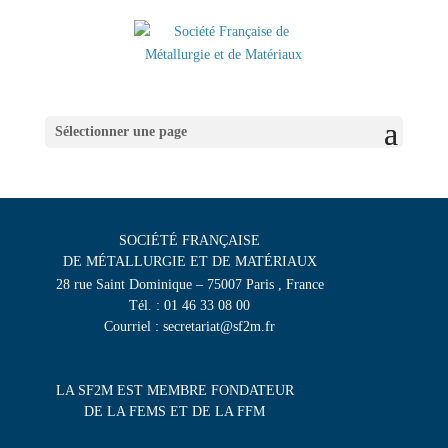
Sélectionner une page
SOCIÉTÉ FRANÇAISE
DE MÉTALLURGIE ET DE MATÉRIAUX
28 rue Saint Dominique – 75007 Paris , France
Tél. : 01 46 33 08 00
Courriel : secretariat@sf2m.fr
LA SF2M EST MEMBRE FONDATEUR
DE LA FEMS ET DE LA FFM