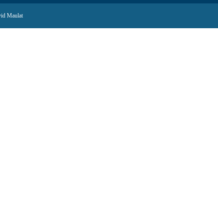
id Maulat