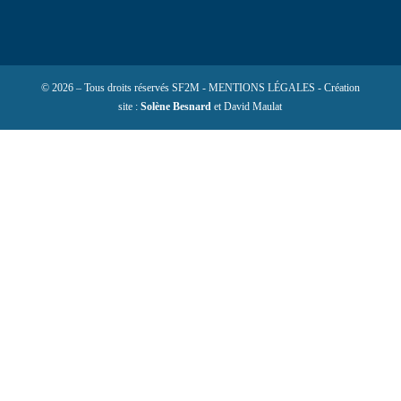
© 2026 – Tous droits réservés SF2M - MENTIONS LÉGALES - Création
site :
Solène Besnard
et David Maulat