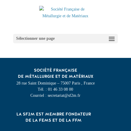
Sélectionner une page
SOCIÉTÉ FRANÇAISE
DE MÉTALLURGIE ET DE MATÉRIAUX
28 rue Saint Dominique – 75007 Paris , France
Tél. : 01 46 33 08 00
Courriel : secretariat@sf2m.fr
LA SF2M EST MEMBRE FONDATEUR
DE LA FEMS ET DE LA FFM