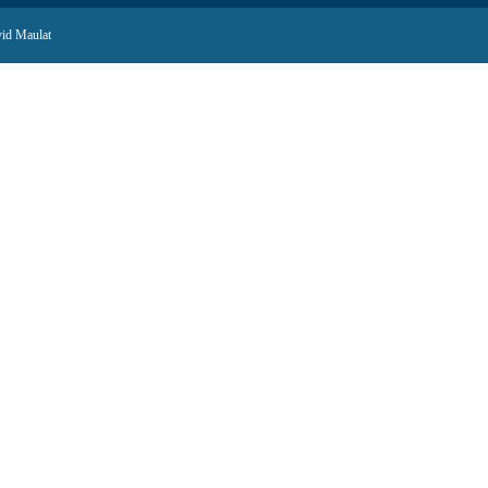
id Maulat