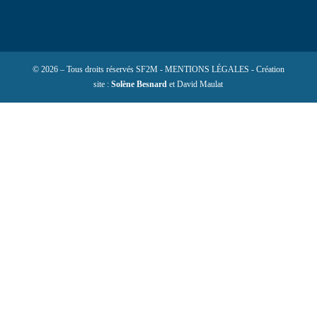
© 2026 – Tous droits réservés SF2M - MENTIONS LÉGALES - Création
site :
Solène Besnard
et David Maulat