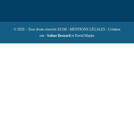
© 2026 – Tous droits réservés SF2M - MENTIONS LÉGALES - Création
site :
Solène Besnard
et David Maulat