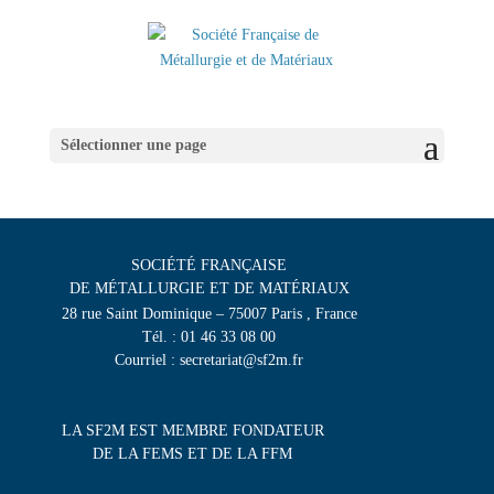
Sélectionner une page
SOCIÉTÉ FRANÇAISE
DE MÉTALLURGIE ET DE MATÉRIAUX
28 rue Saint Dominique – 75007 Paris , France
Tél. : 01 46 33 08 00
Courriel : secretariat@sf2m.fr
LA SF2M EST MEMBRE FONDATEUR
DE LA FEMS ET DE LA FFM