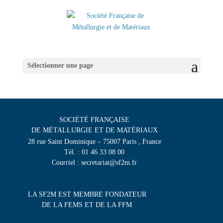
Sélectionner une page
SOCIÉTÉ FRANÇAISE
DE MÉTALLURGIE ET DE MATÉRIAUX
28 rue Saint Dominique – 75007 Paris , France
Tél. : 01 46 33 08 00
Courriel : secretariat@sf2m.fr
LA SF2M EST MEMBRE FONDATEUR
DE LA FEMS ET DE LA FFM