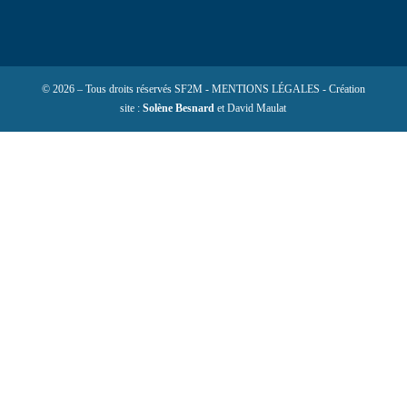
© 2026 – Tous droits réservés SF2M - MENTIONS LÉGALES - Création
site :
Solène Besnard
et David Maulat