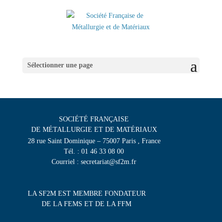
Sélectionner une page
SOCIÉTÉ FRANÇAISE
DE MÉTALLURGIE ET DE MATÉRIAUX
28 rue Saint Dominique – 75007 Paris , France
Tél. : 01 46 33 08 00
Courriel : secretariat@sf2m.fr
LA SF2M EST MEMBRE FONDATEUR
DE LA FEMS ET DE LA FFM