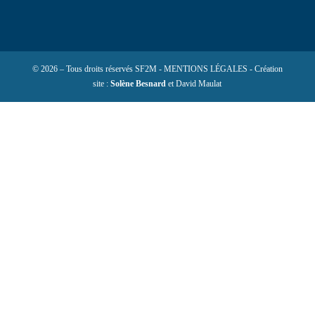
© 2026 – Tous droits réservés SF2M - MENTIONS LÉGALES - Création
site :
Solène Besnard
et David Maulat