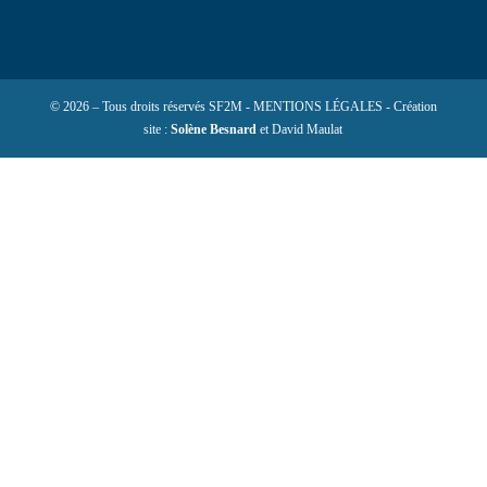
© 2026 – Tous droits réservés SF2M - MENTIONS LÉGALES - Création
site :
Solène Besnard
et David Maulat