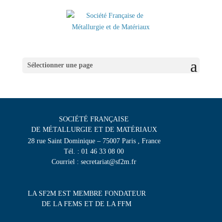
Sélectionner une page
SOCIÉTÉ FRANÇAISE
DE MÉTALLURGIE ET DE MATÉRIAUX
28 rue Saint Dominique – 75007 Paris , France
Tél. : 01 46 33 08 00
Courriel : secretariat@sf2m.fr
LA SF2M EST MEMBRE FONDATEUR
DE LA FEMS ET DE LA FFM