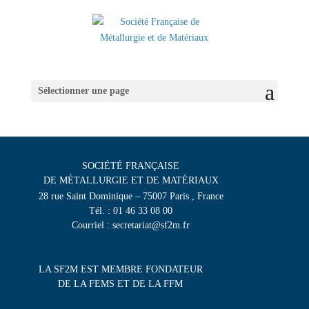
Sélectionner une page
SOCIÉTÉ FRANÇAISE
DE MÉTALLURGIE ET DE MATÉRIAUX
28 rue Saint Dominique – 75007 Paris , France
Tél. : 01 46 33 08 00
Courriel : secretariat@sf2m.fr
LA SF2M EST MEMBRE FONDATEUR
DE LA FEMS ET DE LA FFM