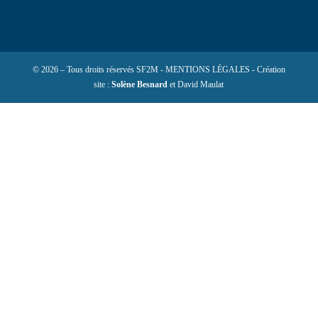
© 2026 – Tous droits réservés SF2M - MENTIONS LÉGALES - Création
site :
Solène Besnard
et David Maulat