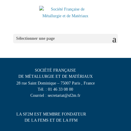
Sélectionner une page
SOCIÉTÉ FRANÇAISE
DE MÉTALLURGIE ET DE MATÉRIAUX
28 rue Saint Dominique – 75007 Paris , France
Tél. : 01 46 33 08 00
Courriel : secretariat@sf2m.fr
LA SF2M EST MEMBRE FONDATEUR
DE LA FEMS ET DE LA FFM