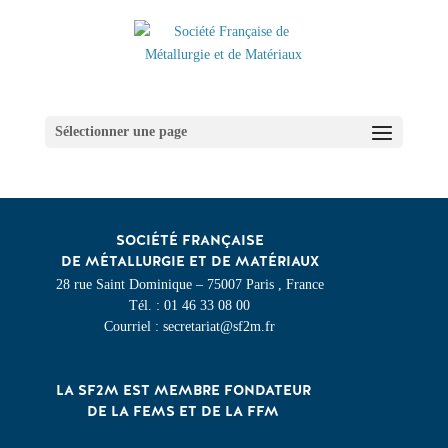
Sélectionner une page
SOCIÉTÉ FRANÇAISE
DE MÉTALLURGIE ET DE MATÉRIAUX
28 rue Saint Dominique – 75007 Paris , France
Tél. : 01 46 33 08 00
Courriel : secretariat@sf2m.fr
LA SF2M EST MEMBRE FONDATEUR
DE LA FEMS ET DE LA FFM