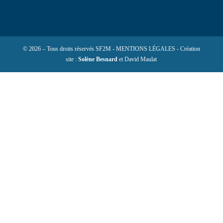
© 2026 – Tous droits réservés SF2M - MENTIONS LÉGALES - Création
site :
Solène Besnard
et David Maulat