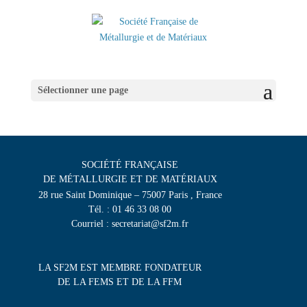
Sélectionner une page
SOCIÉTÉ FRANÇAISE
DE MÉTALLURGIE ET DE MATÉRIAUX
28 rue Saint Dominique – 75007 Paris , France
Tél. : 01 46 33 08 00
Courriel : secretariat@sf2m.fr
LA SF2M EST MEMBRE FONDATEUR
DE LA FEMS ET DE LA FFM