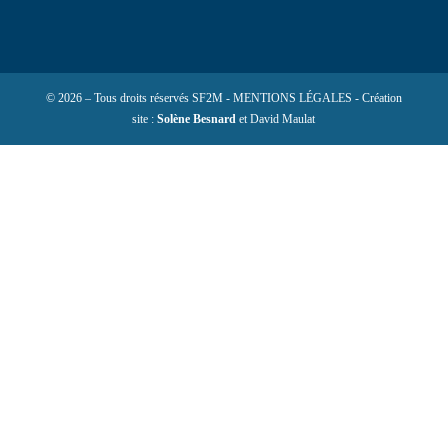
© 2026 – Tous droits réservés SF2M - MENTIONS LÉGALES - Création
site :
Solène Besnard
et David Maulat