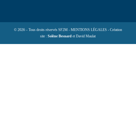
© 2026 – Tous droits réservés SF2M - MENTIONS LÉGALES - Création
site :
Solène Besnard
et David Maulat