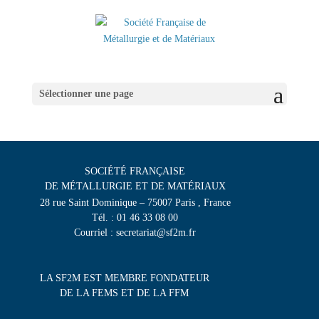
Sélectionner une page
SOCIÉTÉ FRANÇAISE
DE MÉTALLURGIE ET DE MATÉRIAUX
28 rue Saint Dominique – 75007 Paris , France
Tél. : 01 46 33 08 00
Courriel : secretariat@sf2m.fr
LA SF2M EST MEMBRE FONDATEUR
DE LA FEMS ET DE LA FFM