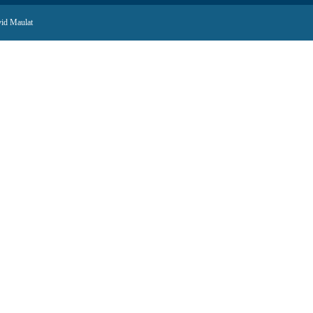
id Maulat