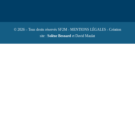
© 2026 – Tous droits réservés SF2M - MENTIONS LÉGALES - Création
site :
Solène Besnard
et David Maulat