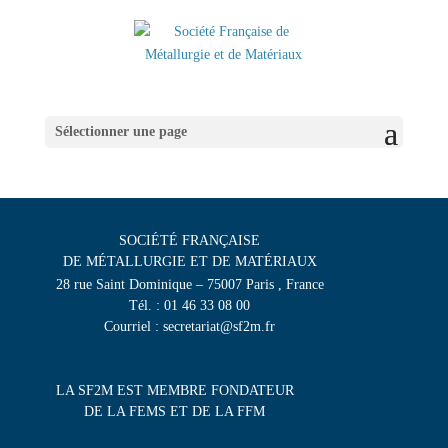
Sélectionner une page
SOCIÉTÉ FRANÇAISE
DE MÉTALLURGIE ET DE MATÉRIAUX
28 rue Saint Dominique – 75007 Paris , France
Tél. : 01 46 33 08 00
Courriel : secretariat@sf2m.fr
LA SF2M EST MEMBRE FONDATEUR
DE LA FEMS ET DE LA FFM