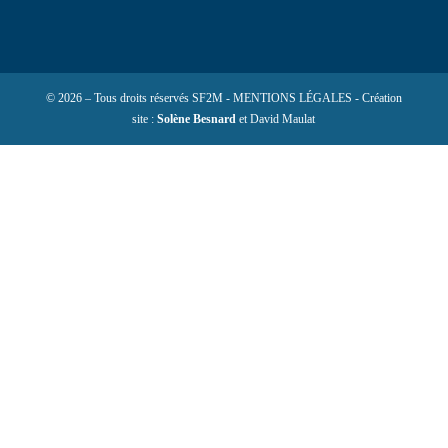
© 2026 – Tous droits réservés SF2M - MENTIONS LÉGALES - Création
site :
Solène Besnard
et David Maulat