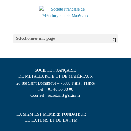
Sélectionner une page
SOCIÉTÉ FRANÇAISE
DE MÉTALLURGIE ET DE MATÉRIAUX
28 rue Saint Dominique – 75007 Paris , France
Tél. : 01 46 33 08 00
Courriel : secretariat@sf2m.fr
LA SF2M EST MEMBRE FONDATEUR
DE LA FEMS ET DE LA FFM