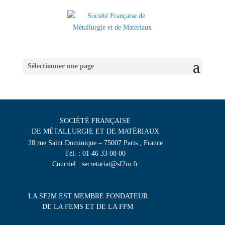
Sélectionner une page
SOCIÉTÉ FRANÇAISE
DE MÉTALLURGIE ET DE MATÉRIAUX
28 rue Saint Dominique – 75007 Paris , France
Tél. : 01 46 33 08 00
Courriel : secretariat@sf2m.fr
LA SF2M EST MEMBRE FONDATEUR
DE LA FEMS ET DE LA FFM