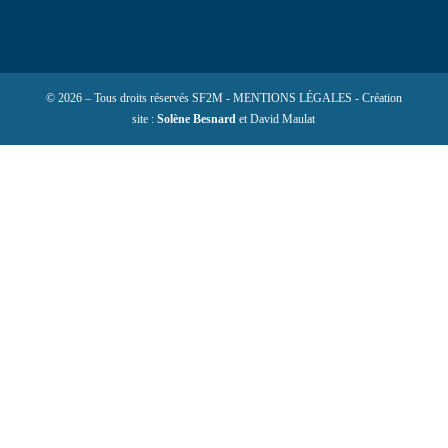
© 2026 – Tous droits réservés SF2M - MENTIONS LÉGALES - Création
site :
Solène Besnard
et David Maulat