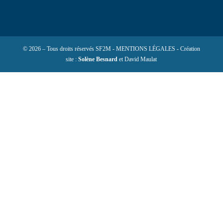
© 2026 – Tous droits réservés SF2M - MENTIONS LÉGALES - Création
site :
Solène Besnard
et David Maulat