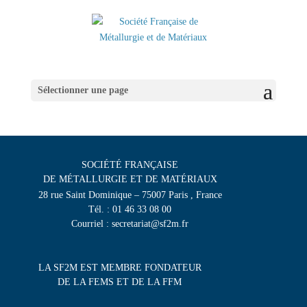
Sélectionner une page
SOCIÉTÉ FRANÇAISE
DE MÉTALLURGIE ET DE MATÉRIAUX
28 rue Saint Dominique – 75007 Paris , France
Tél. : 01 46 33 08 00
Courriel : secretariat@sf2m.fr
LA SF2M EST MEMBRE FONDATEUR
DE LA FEMS ET DE LA FFM