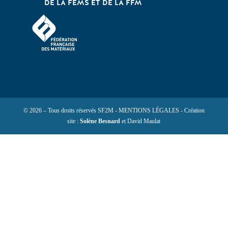
DE LA FEMS ET DE LA FFM
© 2026 – Tous droits réservés SF2M - MENTIONS LÉGALES - Création
site :
Solène Besnard
et David Maulat