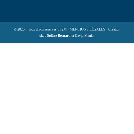
© 2026 – Tous droits réservés SF2M - MENTIONS LÉGALES - Création
site :
Solène Besnard
et David Maulat