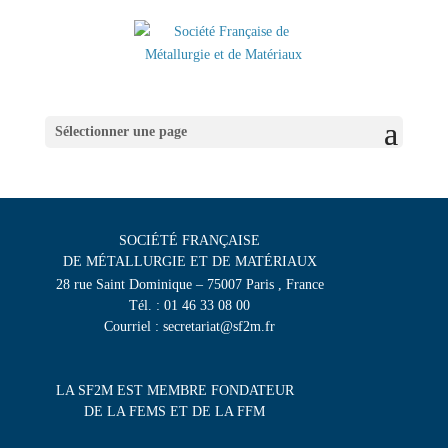
Sélectionner une page
SOCIÉTÉ FRANÇAISE
DE MÉTALLURGIE ET DE MATÉRIAUX
28 rue Saint Dominique – 75007 Paris , France
Tél. : 01 46 33 08 00
Courriel : secretariat@sf2m.fr
LA SF2M EST MEMBRE FONDATEUR
DE LA FEMS ET DE LA FFM