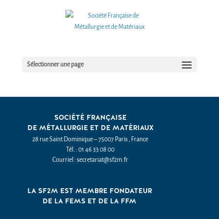
Sélectionner une page
SOCIÉTÉ FRANÇAISE
DE MÉTALLURGIE ET DE MATÉRIAUX
28 rue Saint Dominique – 75007 Paris , France
Tél. : 01 46 33 08 00
Courriel : secretariat@sf2m.fr
LA SF2M EST MEMBRE FONDATEUR
DE LA FEMS ET DE LA FFM