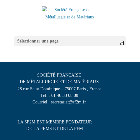
Sélectionner une page
SOCIÉTÉ FRANÇAISE
DE MÉTALLURGIE ET DE MATÉRIAUX
28 rue Saint Dominique – 75007 Paris , France
Tél. : 01 46 33 08 00
Courriel : secretariat@sf2m.fr
LA SF2M EST MEMBRE FONDATEUR
DE LA FEMS ET DE LA FFM