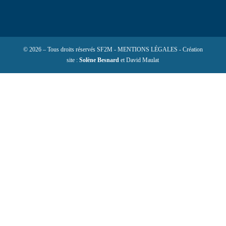
© 2026 – Tous droits réservés SF2M - MENTIONS LÉGALES - Création
site :
Solène Besnard
et David Maulat