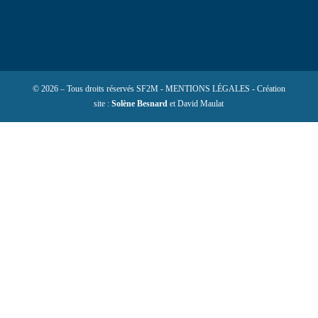
© 2026 – Tous droits réservés SF2M - MENTIONS LÉGALES - Création
site :
Solène Besnard
et David Maulat