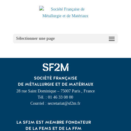
Sélectionner une page
SOCIÉTÉ FRANÇAISE
DE MÉTALLURGIE ET DE MATÉRIAUX
28 rue Saint Dominique – 75007 Paris , France
Tél. : 01 46 33 08 00
Courriel : secretariat@sf2m.fr
LA SF2M EST MEMBRE FONDATEUR
DE LA FEMS ET DE LA FFM