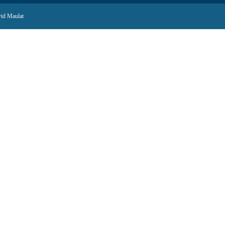
id Maulat