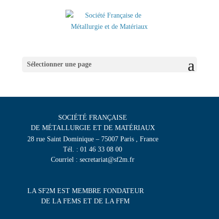
Sélectionner une page
SOCIÉTÉ FRANÇAISE
DE MÉTALLURGIE ET DE MATÉRIAUX
28 rue Saint Dominique – 75007 Paris , France
Tél. : 01 46 33 08 00
Courriel : secretariat@sf2m.fr
LA SF2M EST MEMBRE FONDATEUR
DE LA FEMS ET DE LA FFM