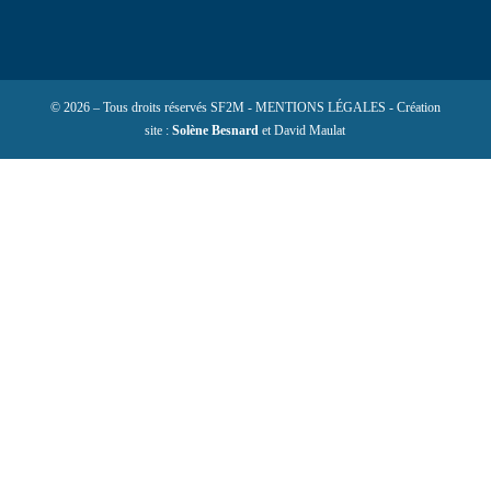
© 2026 – Tous droits réservés SF2M - MENTIONS LÉGALES - Création
site :
Solène Besnard
et David Maulat