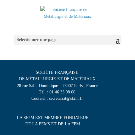
Sélectionner une page
SOCIÉTÉ FRANÇAISE
DE MÉTALLURGIE ET DE MATÉRIAUX
28 rue Saint Dominique – 75007 Paris , France
Tél. : 01 46 33 08 00
Courriel : secretariat@sf2m.fr
LA SF2M EST MEMBRE FONDATEUR
DE LA FEMS ET DE LA FFM