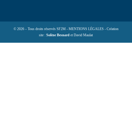
© 2026 – Tous droits réservés SF2M - MENTIONS LÉGALES - Création
site :
Solène Besnard
et David Maulat