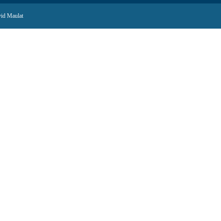
id Maulat