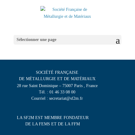
Sélectionner une page
SOCIÉTÉ FRANÇAISE
DE MÉTALLURGIE ET DE MATÉRIAUX
28 rue Saint Dominique – 75007 Paris , France
Tél. : 01 46 33 08 00
Courriel : secretariat@sf2m.fr
LA SF2M EST MEMBRE FONDATEUR
DE LA FEMS ET DE LA FFM