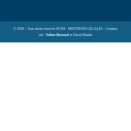
© 2026 – Tous droits réservés SF2M - MENTIONS LÉGALES - Création
site :
Solène Besnard
et David Maulat