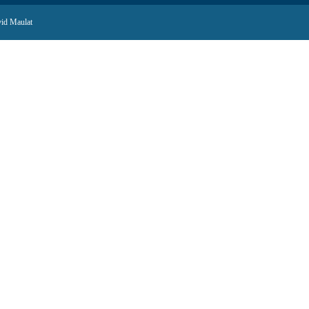
id Maulat