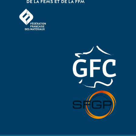
DE LA FEMS ET DE LA FFM