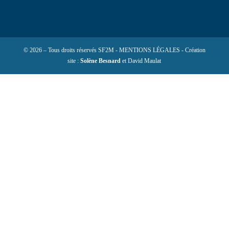
© 2026 – Tous droits réservés SF2M - MENTIONS LÉGALES - Création
site :
Solène Besnard
et David Maulat