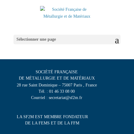
Sélectionner une page
SOCIÉTÉ FRANÇAISE
DE MÉTALLURGIE ET DE MATÉRIAUX
28 rue Saint Dominique – 75007 Paris , France
Tél. : 01 46 33 08 00
Courriel : secretariat@sf2m.fr
LA SF2M EST MEMBRE FONDATEUR
DE LA FEMS ET DE LA FFM