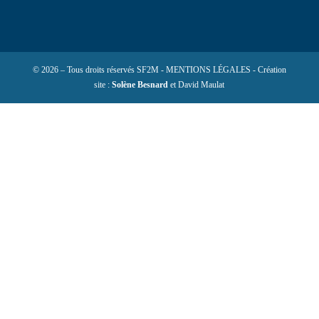
© 2026 – Tous droits réservés SF2M - MENTIONS LÉGALES - Création
site :
Solène Besnard
et David Maulat