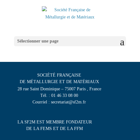
Sélectionner une page
SOCIÉTÉ FRANÇAISE
DE MÉTALLURGIE ET DE MATÉRIAUX
28 rue Saint Dominique – 75007 Paris , France
Tél. : 01 46 33 08 00
Courriel : secretariat@sf2m.fr
LA SF2M EST MEMBRE FONDATEUR
DE LA FEMS ET DE LA FFM