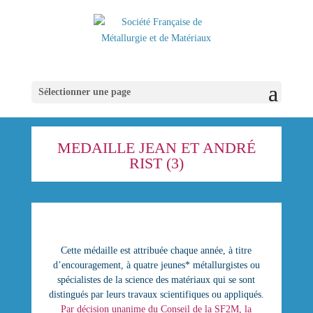
Sélectionner une page
MEDAILLE JEAN ET ANDRÉ
RIST (3)
Cette médaille est attribuée chaque année, à titre
d’encouragement, à quatre jeunes* métallurgistes ou
spécialistes de la science des matériaux qui se sont
distingués par leurs travaux scientifiques ou appliqués.
Par décision unanime du Conseil de la SF2M, la