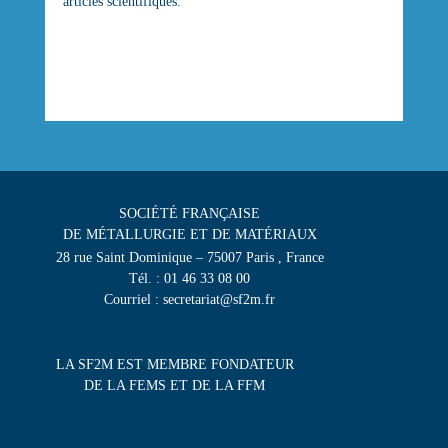
articles scientifiques.
SOCIÉTÉ FRANÇAISE
DE MÉTALLURGIE ET DE MATÉRIAUX
28 rue Saint Dominique – 75007 Paris , France
Tél. : 01 46 33 08 00
Courriel : secretariat@sf2m.fr
LA SF2M EST MEMBRE FONDATEUR
DE LA FEMS ET DE LA FFM