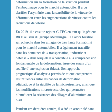
déformation sur la formation de la striction pendant
l’emboutissage pour le marché automobile. Il a pu
clarifier l’asymétrie dans la sensibilité de la vitesse de
déformation entre les augmentations de vitesse contre les
réductions de vitesse.
En 2019, il a ensuite rejoint C-TEC en tant qu’ingénieur
R&D au sein du groupe Métallurgie. Il a alors focalisé
sa recherche dans les alliages de très haute formabilité
pour le marché automobiles. Il a également travaillé
dans les domaines de « transportation, industrie et
défense » dans lesquels il a contribué à la compréhension
fondamentale de la déformation, issue des essais d’un
souffle d’une explosion (blast). Son approche
pragmatique d’analyse a permis de mieux comprendre
les influences entre les bandes de déformation
adiabatique et la stabilité de la microstructure, ainsi que
les modifications microstructurales qui permettre
d’améliorer la résistance des alliages d’aluminium au
blast.
Pendant ces dernières années, il a été un acteur clé dans