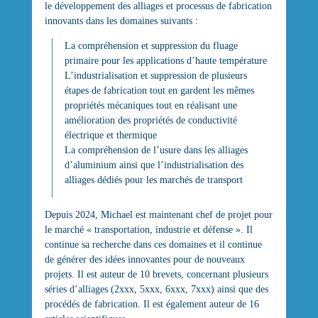
le développement des alliages et processus de fabrication
innovants dans les domaines suivants :
La compréhension et suppression du fluage
primaire pour les applications d’haute température
L’industrialisation et suppression de plusieurs
étapes de fabrication tout en gardent les mêmes
propriétés mécaniques tout en réalisant une
amélioration des propriétés de conductivité
électrique et thermique
La compréhension de l’usure dans les alliages
d’aluminium ainsi que l’industrialisation des
alliages dédiés pour les marchés de transport
Depuis 2024, Michael est maintenant chef de projet pour
le marché « transportation, industrie et défense ». Il
continue sa recherche dans ces domaines et il continue
de générer des idées innovantes pour de nouveaux
projets. Il est auteur de 10 brevets, concernant plusieurs
séries d’alliages (2xxx, 5xxx, 6xxx, 7xxx) ainsi que des
procédés de fabrication. Il est également auteur de 16