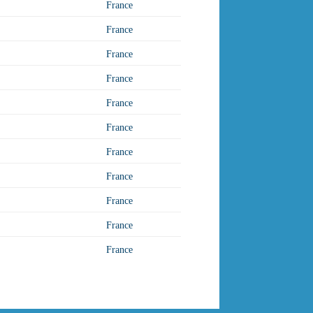
France
France
France
France
France
France
France
France
France
France
France