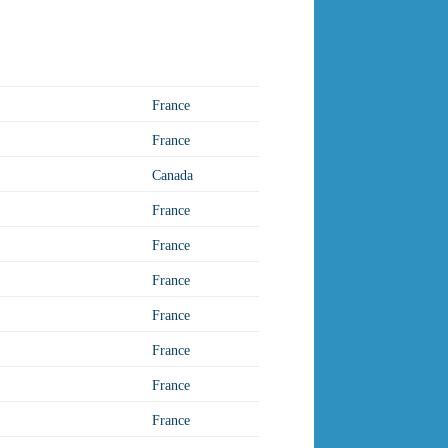
France
France
Canada
France
France
France
France
France
France
France