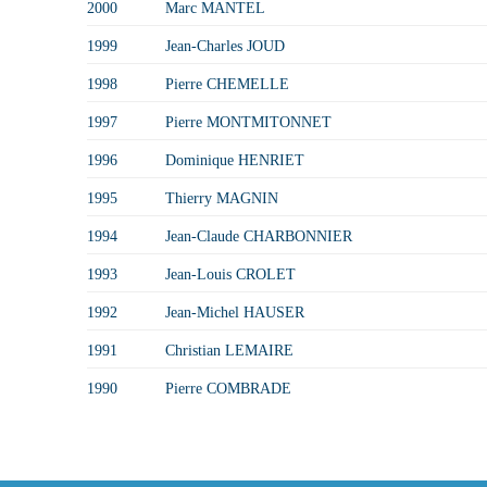
2000
Marc MANTEL
1999
Jean-Charles JOUD
1998
Pierre CHEMELLE
1997
Pierre MONTMITONNET
1996
Dominique HENRIET
1995
Thierry MAGNIN
1994
Jean-Claude CHARBONNIER
1993
Jean-Louis CROLET
1992
Jean-Michel HAUSER
1991
Christian LEMAIRE
1990
Pierre COMBRADE