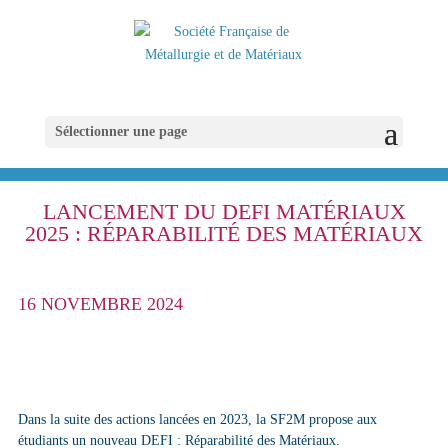
Sélectionner une page
LANCEMENT DU DEFI MATÉRIAUX
2025 : RÉPARABILITÉ DES MATÉRIAUX
16 NOVEMBRE 2024
Dans la suite des actions lancées en 2023, la SF2M propose aux
étudiants un nouveau DEFI :
Réparabilité des Matériaux.