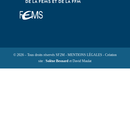
DE LA FEMS ET DE LA FFM
© 2026 – Tous droits réservés SF2M - MENTIONS LÉGALES - Création
site :
Solène Besnard
et David Maulat