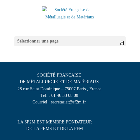
Sélectionner une page
SOCIÉTÉ FRANÇAISE
DE MÉTALLURGIE ET DE MATÉRIAUX
28 rue Saint Dominique – 75007 Paris , France
Tél. : 01 46 33 08 00
Courriel : secretariat@sf2m.fr
LA SF2M EST MEMBRE FONDATEUR
DE LA FEMS ET DE LA FFM