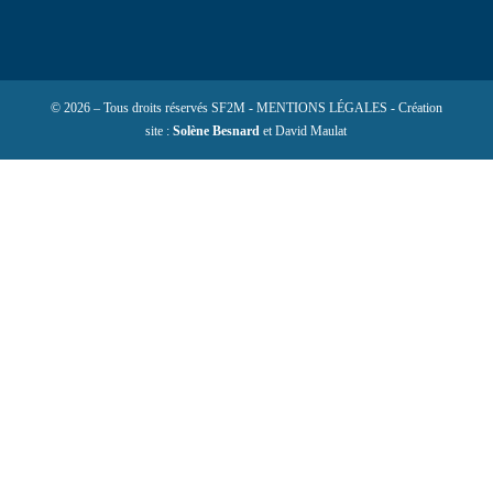
© 2026 – Tous droits réservés SF2M - MENTIONS LÉGALES - Création
site :
Solène Besnard
et David Maulat