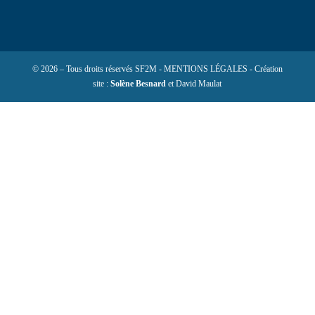
© 2026 – Tous droits réservés SF2M - MENTIONS LÉGALES - Création
site :
Solène Besnard
et David Maulat