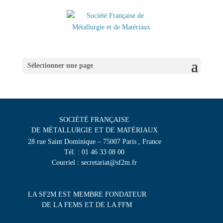
Sélectionner une page
SOCIÉTÉ FRANÇAISE
DE MÉTALLURGIE ET DE MATÉRIAUX
28 rue Saint Dominique – 75007 Paris , France
Tél. : 01 46 33 08 00
Courriel : secretariat@sf2m.fr
LA SF2M EST MEMBRE FONDATEUR
DE LA FEMS ET DE LA FFM