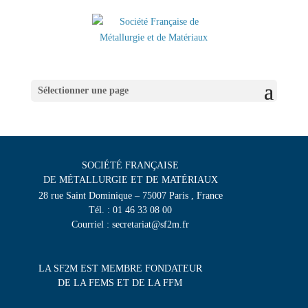
Sélectionner une page
SOCIÉTÉ FRANÇAISE
DE MÉTALLURGIE ET DE MATÉRIAUX
28 rue Saint Dominique – 75007 Paris , France
Tél. : 01 46 33 08 00
Courriel : secretariat@sf2m.fr
LA SF2M EST MEMBRE FONDATEUR
DE LA FEMS ET DE LA FFM