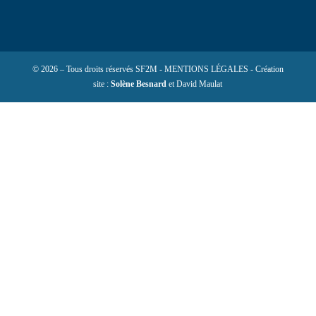
© 2026 – Tous droits réservés SF2M - MENTIONS LÉGALES - Création
site :
Solène Besnard
et David Maulat