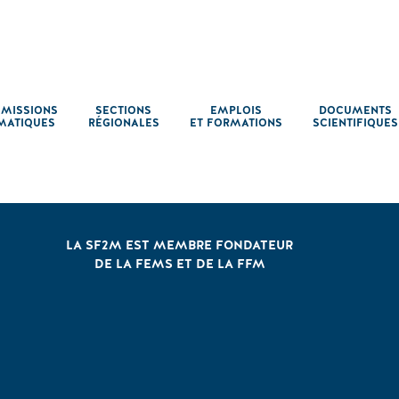
MISSIONS
SECTIONS
EMPLOIS
DOCUMENTS
MATIQUES
RÉGIONALES
ET FORMATIONS
SCIENTIFIQUES
LA SF2M EST MEMBRE FONDATEUR
DE LA FEMS ET DE LA FFM