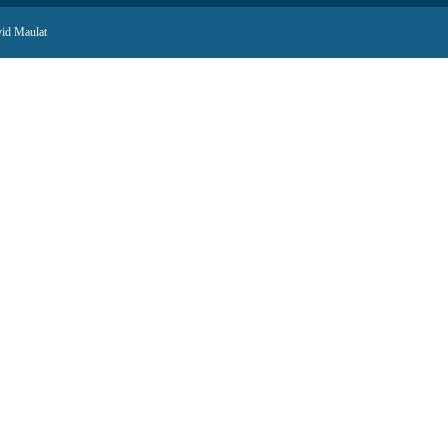
id Maulat