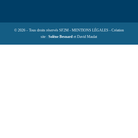
© 2026 – Tous droits réservés SF2M - MENTIONS LÉGALES - Création
site :
Solène Besnard
et David Maulat