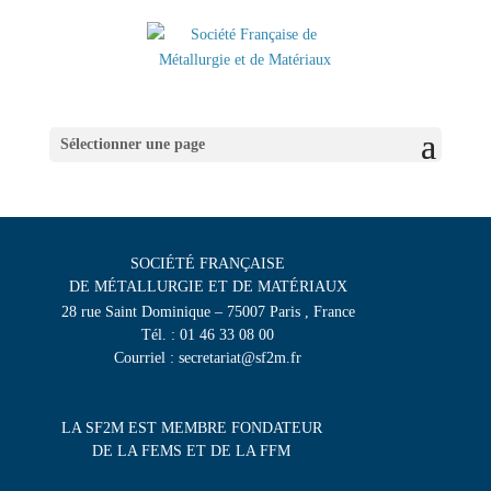
Sélectionner une page
SOCIÉTÉ FRANÇAISE
DE MÉTALLURGIE ET DE MATÉRIAUX
28 rue Saint Dominique – 75007 Paris , France
Tél. : 01 46 33 08 00
Courriel : secretariat@sf2m.fr
LA SF2M EST MEMBRE FONDATEUR
DE LA FEMS ET DE LA FFM