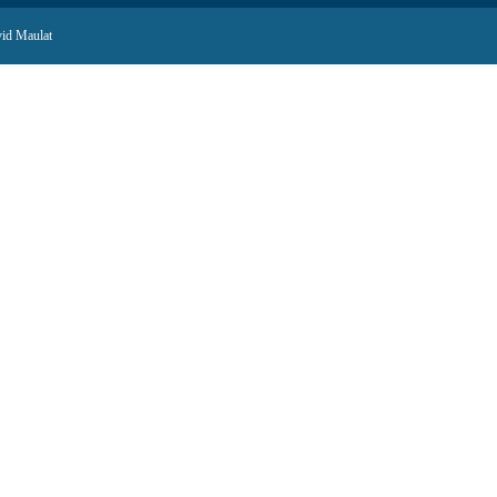
id Maulat