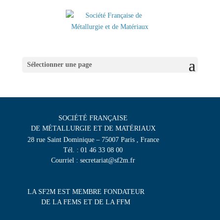
Sélectionner une page
SOCIÉTÉ FRANÇAISE
DE MÉTALLURGIE ET DE MATÉRIAUX
28 rue Saint Dominique – 75007 Paris , France
Tél. : 01 46 33 08 00
Courriel : secretariat@sf2m.fr
LA SF2M EST MEMBRE FONDATEUR
DE LA FEMS ET DE LA FFM