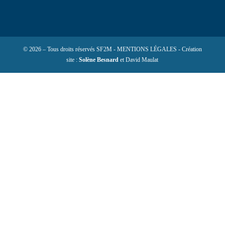
© 2026 – Tous droits réservés SF2M - MENTIONS LÉGALES - Création
site :
Solène Besnard
et David Maulat